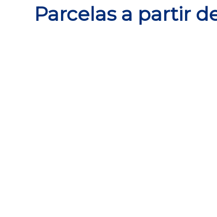
 Parcelas a partir 